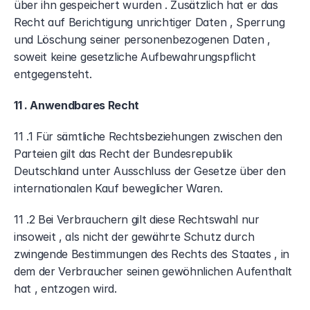
über ihn gespeichert wurden . Zusätzlich hat er das 
Recht auf Berichtigung unrichtiger Daten , Sperrung 
und Löschung seiner personenbezogenen Daten , 
soweit keine gesetzliche Aufbewahrungspflicht 
entgegensteht.
11 . Anwendbares Recht
11 .1 Für sämtliche Rechtsbeziehungen zwischen den 
Parteien gilt das Recht der Bundesrepublik 
Deutschland unter Ausschluss der Gesetze über den 
internationalen Kauf beweglicher Waren.
11 .2 Bei Verbrauchern gilt diese Rechtswahl nur 
insoweit , als nicht der gewährte Schutz durch 
zwingende Bestimmungen des Rechts des Staates , in 
dem der Verbraucher seinen gewöhnlichen Aufenthalt 
hat , entzogen wird.