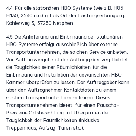
4.4. Für alle stationären HBO Systeme (wie z.B. H85, 
H130, X240 u.a.) gilt als Ort der Leistungserbringung: 
Köhlerweg 3, 57250 Netphen
4.5 Die Anlieferung und Einbringung der stationären 
HBO Systeme erfolgt ausschließlich über externe 
Transportunternehmen, die solchen Service anbieten. 
Vor Auftragsvergabe ist der Auftraggeber verpflichtet 
die Tauglichkeit seiner Räumlichkeiten für die 
Einbringung und Installation der gewünschten HBO 
Kammer überprüfen zu lassen. Der Auftraggeber kann 
über den Auftragnehmer Kontaktdaten zu einem 
solchen Transportunterhmer erfragen. Dieses 
Transportuntenehmen bietet  für einen Pauschal-
Preis eine Ortsbesichtung mit Überprüfen der 
Tauglichkeit der Räumlichkeiten (inklusive 
Treppenhaus, Aufzüg, Türen etc.). 