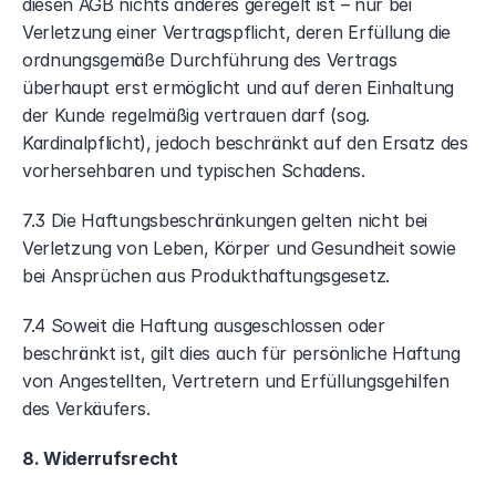
diesen AGB nichts anderes geregelt ist – nur bei 
Verletzung einer Vertragspflicht, deren Erfüllung die 
ordnungsgemäße Durchführung des Vertrags 
überhaupt erst ermöglicht und auf deren Einhaltung 
der Kunde regelmäßig vertrauen darf (sog. 
Kardinalpflicht), jedoch beschränkt auf den Ersatz des 
vorhersehbaren und typischen Schadens.
7.3 Die Haftungsbeschränkungen gelten nicht bei 
Verletzung von Leben, Körper und Gesundheit sowie 
bei Ansprüchen aus Produkthaftungsgesetz.
7.4 Soweit die Haftung ausgeschlossen oder 
beschränkt ist, gilt dies auch für persönliche Haftung 
von Angestellten, Vertretern und Erfüllungsgehilfen 
des Verkäufers.
8. Widerrufsrecht