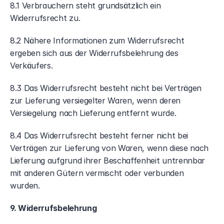
8.1 Verbrauchern steht grundsätzlich ein 
Widerrufsrecht zu.
8.2 Nähere Informationen zum Widerrufsrecht 
ergeben sich aus der Widerrufsbelehrung des 
Verkäufers.
8.3 Das Widerrufsrecht besteht nicht bei Verträgen 
zur Lieferung versiegelter Waren, wenn deren 
Versiegelung nach Lieferung entfernt wurde.
8.4 Das Widerrufsrecht besteht ferner nicht bei 
Verträgen zur Lieferung von Waren, wenn diese nach 
Lieferung aufgrund ihrer Beschaffenheit untrennbar 
mit anderen Gütern vermischt oder verbunden 
wurden.
9. Widerrufsbelehrung