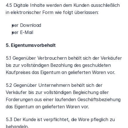
4.5 Digitale Inhalte werden dem Kunden ausschließlich 
in elektronischer Form wie folgt überlassen:
per Download
per E-Mail
5. Eigentumsvorbehalt
5.1 Gegenüber Verbrauchern behält sich der Verkäufer 
bis zur vollständigen Bezahlung des geschuldeten 
Kaufpreises das Eigentum an gelieferten Waren vor.
5.2 Gegenüber Unternehmern behält sich der 
Verkäufer bis zur vollständigen Begleichung aller 
Forderungen aus einer laufenden Geschäftsbeziehung 
das Eigentum an gelieferten Waren vor.
5.3 Der Kunde ist verpflichtet, die Ware pfleglich zu 
behandeln.