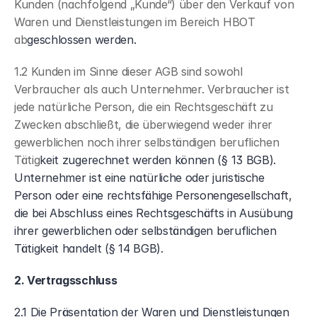
Kunden (nachfolgend „Kunde“) über den Verkauf von 
Waren und Dienstleistungen im Bereich HBOT 
ab
geschlossen werden.
1.2 Kunden im Sinne dieser AGB sind sowohl 
Verbraucher als auch Unternehmer. Verbraucher ist 
jede natürliche Person, die ein Rechtsgeschäft zu 
Zwecken abschließt, die überwiegend weder ihrer 
gewerblichen noch ihrer selbständigen beruflichen 
Tätig
keit zugerechnet werden können (§ 13 BGB). 
Unternehmer ist eine natürliche oder juristische 
Person oder eine rechtsfähige Personengesellschaft, 
die bei Abschluss eines Rechtsgeschäfts in Ausübung 
ihrer gewerblichen oder selbständigen beruflichen 
Tätigkeit handelt (§ 14 BGB).
2. Vertragsschluss
2.1 Die Präsentation der Waren und Dienstleistungen 