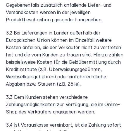
Gegebenenfalls zusätzlich anfallende Liefer- und 
Versandkosten werden in der jeweiligen 
Produktbeschreibung gesondert angegeben.
3.2 Bei Lieferungen in Länder außerhalb der 
Europäischen Union können im Einzelfall weitere 
Kosten anfallen, die der Verkäufer nicht zu vertreten 
hat und die vom Kunden zu tragen sind. Hierzu zählen 
beispielsweise Kosten für die Geldübermittlung durch 
Kreditinstitute (z.B. Überweisungsgebühren, 
Wechselkursgebühren) oder einfuhrrechtliche 
Abgaben bzw. Steuern (z.B. Zölle).
3.3 Dem Kunden stehen verschiedene 
Zahlungsmöglichkeiten zur Verfügung, die im Online-
Shop des Verkäufers angegeben werden.
3.4 Ist Vorauskasse vereinbart, ist die Zahlung sofort 