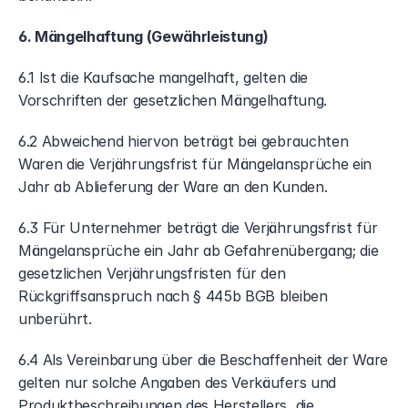
6. Mängelhaftung (Gewährleistung)
6.1 Ist die Kaufsache mangelhaft, gelten die 
Vorschriften der gesetzlichen Mängelhaftung.
6.2 Abweichend hiervon beträgt bei gebrauchten 
Waren die Verjährungsfrist für Mängelansprüche ein 
Jahr ab Ablieferung der Ware an den Kunden.
6.3 Für Unternehmer beträgt die Verjährungsfrist für 
Mängelansprüche ein Jahr ab Gefahrenübergang; die 
gesetzlichen Verjährungsfristen für den 
Rückgriffsanspruch nach § 445b BGB bleiben 
unberührt.
6.4 Als Vereinbarung über die Beschaffenheit der Ware 
gelten nur solche Angaben des Verkäufers und 
Produktbeschreibungen des Herstellers, die 