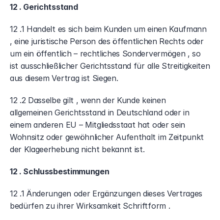
12 . Gerichtsstand
12 .1 Handelt es sich beim Kunden um einen Kaufmann 
, eine juristische Person des öffentlichen Rechts oder 
um ein öffentlich – rechtliches Sondervermögen , so 
ist ausschließlicher Gerichtsstand für alle Streitigkeiten 
aus diesem Vertrag ist Siegen.
12 .2 Dasselbe gilt , wenn der Kunde keinen 
allgemeinen Gerichtsstand in Deutschland oder in 
einem anderen EU – Mitgliedsstaat hat oder sein 
Wohnsitz oder gewöhnlicher Aufenthalt im Zeitpunkt 
der Klageerhebung nicht bekannt ist.
12 . Schlussbestimmungen
12 .1 Änderungen oder Ergänzungen dieses Vertrages 
bedürfen zu ihrer Wirksamkeit Schriftform .