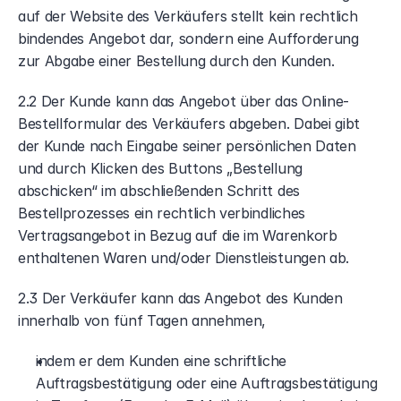
auf der Website des Verkäufers stellt kein rechtlich 
bindendes Angebot dar, sondern eine Aufforderung 
zur Abgabe einer Bestellung durch den Kunden.
2.2 Der Kunde kann das Angebot über das Online-
Bestellformular des Verkäufers abgeben. Dabei gibt 
der Kunde nach Eingabe seiner persönlichen Daten 
und durch Klicken des Buttons „Bestellung 
abschicken“ im abschließenden Schritt des 
Bestellprozesses ein rechtlich verbindliches 
Vertragsangebot in Bezug auf die im Warenkorb 
enthaltenen Waren und/oder Dienstleistungen ab.
2.3 Der Verkäufer kann das Angebot des Kunden 
innerhalb von fünf Tagen annehmen,
indem er dem Kunden eine schriftliche 
Auftragsbestätigung oder eine Auftragsbestätigung 