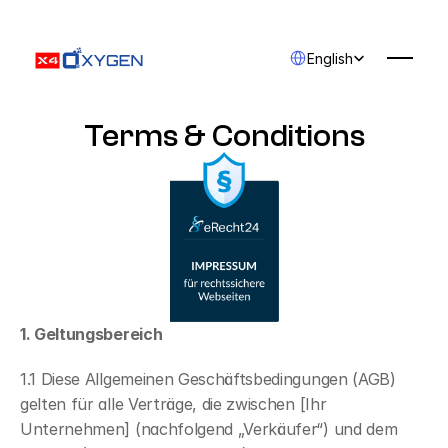
Select Language
English
Terms & Conditions
1. Geltungsbereich
1.1 Diese Allgemeinen Geschäftsbedingungen (AGB) 
gelten für alle Verträge, die zwischen [Ihr 
Unternehmen] (nachfolgend „Verkäufer“) und dem 