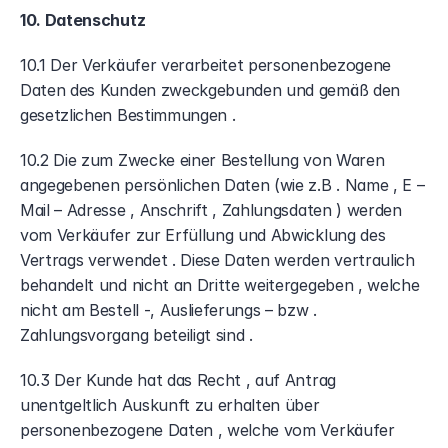
10. Datenschutz
10.1 Der Verkäufer verarbeitet personenbezogene 
Daten des Kunden zweckgebunden und gemäß den 
gesetzlichen Bestimmungen .
10.2 Die zum Zwecke einer Bestellung von Waren 
angegebenen persönlichen Daten (wie z.B . Name , E – 
Mail – Adresse , Anschrift , Zahlungsdaten ) werden 
vom Verkäufer zur Erfüllung und Abwicklung des 
Vertrags verwendet . Diese Daten werden vertraulich 
behandelt und nicht an Dritte weitergegeben , welche 
nicht am Bestell -, Auslieferungs – bzw . 
Zahlungsvorgang beteiligt sind .
10.3 Der Kunde hat das Recht , auf Antrag 
unentgeltlich Auskunft zu erhalten über 
personenbezogene Daten , welche vom Verkäufer 