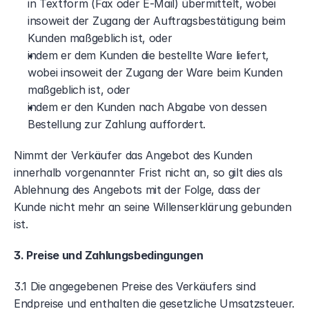
in Textform (Fax oder E-Mail) übermittelt, wobei 
insoweit der Zugang der Auftragsbestätigung beim 
Kunden maßgeblich ist, oder
indem er dem Kunden die bestellte Ware liefert, 
wobei insoweit der Zugang der Ware beim Kunden 
maßgeblich ist, oder
indem er den Kunden nach Abgabe von dessen 
Bestellung zur Zahlung auffordert.
Nimmt der Verkäufer das Angebot des Kunden 
innerhalb vorgenannter Frist nicht an, so gilt dies als 
Ablehnung des Angebots mit der Folge, dass der 
Kunde nicht mehr an seine Willenserklärung gebunden 
ist.
3. Preise und Zahlungsbedingungen
3.1 Die angegebenen Preise des Verkäufers sind 
Endpreise und enthalten die gesetzliche Umsatzsteuer. 