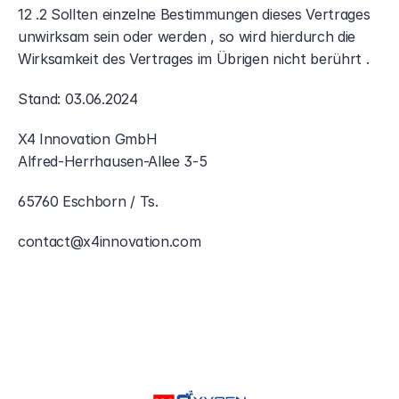
12 .2 Sollten einzelne Bestimmungen dieses Vertrages 
unwirksam sein oder werden , so wird hierdurch die 
Wirksamkeit des Vertrages im Übrigen nicht berührt .
Stand: 03.06.2024
X4 Innovation GmbH
Alfred-Herrhausen-Allee 3-5
65760 Eschborn / Ts.
contact@x4innovation.com