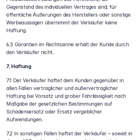
Gegenstand des individuellen Vertrages sind; für 
öffentliche Äußerungen des Herstellers oder sonstige 
Werbeaussagen übernimmt der Verkäufer keine 
Haftung.
6.5 Garantien im Rechtssinne erhält der Kunde durch 
den Verkäufer nicht.
7. Haftung
7.1 Der Verkäufer haftet dem Kunden gegenüber in 
allen Fällen vertraglicher und außervertraglicher 
Haftung bei Vorsatz und grober Fahrlässigkeit nach 
Maßgabe der gesetzlichen Bestimmungen auf 
Schadensersatz oder Ersatz vergeblicher 
Aufwendungen.
7.2 In sonstigen Fällen haftet der Verkäufer – soweit in 