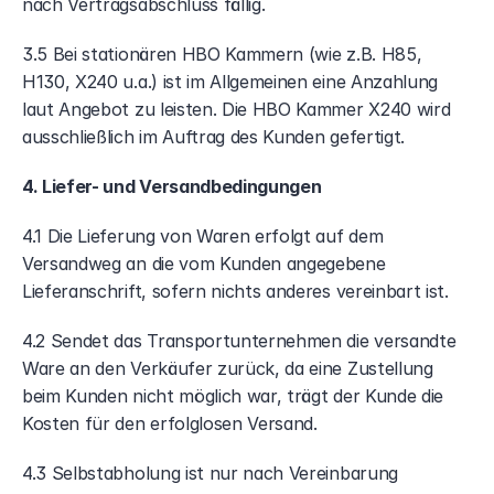
nach Vertragsabschluss fällig.
3.5 Bei stationären HBO Kammern (wie z.B. H85, 
H130, X240 u.a.) ist im Allgemeinen eine Anzahlung 
laut Angebot zu leisten. Die HBO Kammer X240 wird 
ausschließlich im Auftrag des Kunden gefertigt. 
4. Liefer- und Versandbedingungen
4.1 Die Lieferung von Waren erfolgt auf dem 
Versandweg an die vom Kunden angegebene 
Lieferanschrift, sofern nichts anderes vereinbart ist.
4.2 Sendet das Transportunternehmen die versandte 
Ware an den Verkäufer zurück, da eine Zustellung 
beim Kunden nicht möglich war, trägt der Kunde die 
Kosten für den erfolglosen Versand.
4.3 Selbstabholung ist nur nach Vereinbarung