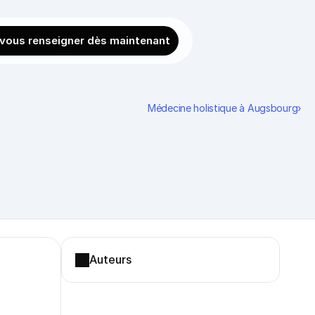
 vous renseigner dès maintenant
Médecine holistique à Augsbourg›
Auteurs