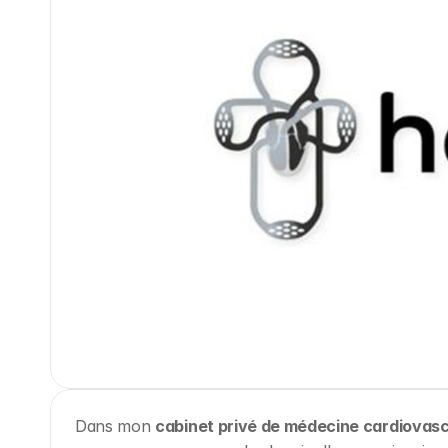
Dans mon 
cabinet privé de médecine cardiovascu