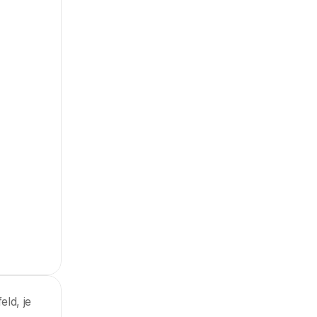
eld, je 