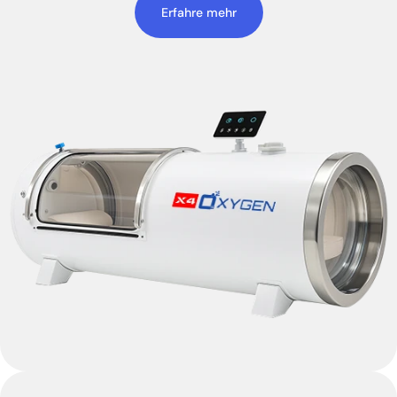
Erfahre mehr