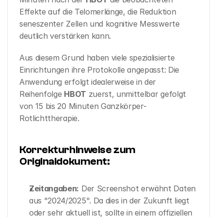
Effekte auf die Telomerlänge, die Reduktion 
seneszenter Zellen und kognitive Messwerte 
deutlich verstärken kann.
Aus diesem Grund haben viele spezialisierte 
Einrichtungen ihre Protokolle angepasst: Die 
Anwendung erfolgt idealerweise in der 
Reihenfolge 
HBOT
 zuerst, unmittelbar gefolgt 
von 15 bis 20 Minuten Ganzkörper-
Rotlichttherapie.
Korrekturhinweise zum 
Originaldokument:
Zeitangaben:
 Der Screenshot erwähnt Daten 
aus "2024/2025". Da dies in der Zukunft liegt 
oder sehr aktuell ist, sollte in einem offiziellen 