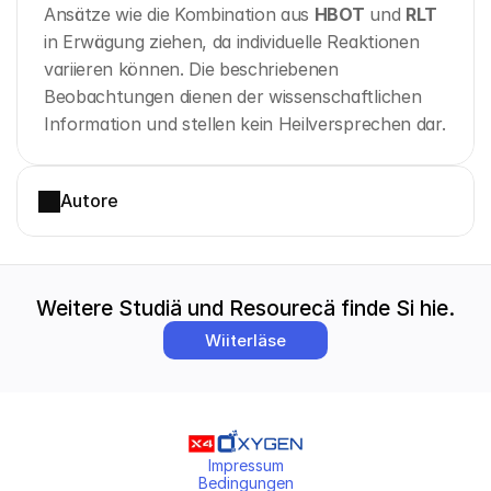
Ansätze wie die Kombination aus 
HBOT
 und 
RLT
in Erwägung ziehen, da individuelle Reaktionen 
variieren können. Die beschriebenen 
Beobachtungen dienen der wissenschaftlichen 
Information und stellen kein Heilversprechen dar.
Autore
Weitere Studiä und Resourecä finde Si hie.
Wiiterläse
Impressum
Bedingungen