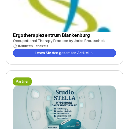
Ergotherapiezentrum Blankenburg
Occupational Therapy Practice by Jarko Broutschek
1
Minuten Lesezeit
Lesen Sie den gesamten Artikel
Partner