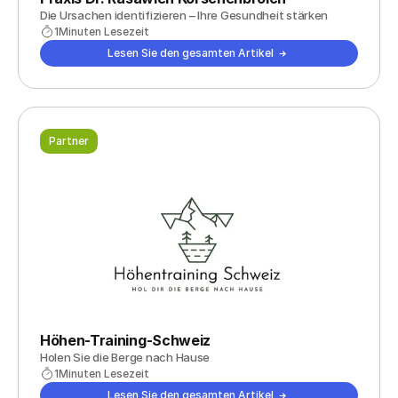
Die Ursachen identifizieren – Ihre Gesundheit stärken
1
Minuten Lesezeit
Lesen Sie den gesamten Artikel
Partner
Höhen-Training-Schweiz
Holen Sie die Berge nach Hause
1
Minuten Lesezeit
Lesen Sie den gesamten Artikel