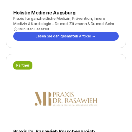
Holistic Medicine Augsburg
Praxis für ganzheitliche Medizin, Prävention, Innere 
Medizin & Kardiologie – Dr. med. Zitzmann & Dr. med. Selm
1
Minuten Lesezeit
Lesen Sie den gesamten Artikel
Partner
Praxis Dr. Rasawieh Korschenbroich