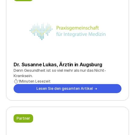
Dr. Susanne Lukas, Ärztin in Augsburg
Denn Gesundheit ist so viel mehr als nur das Nicht-
Kranksein.
1
Minuten Lesezeit
Lesen Sie den gesamten Artikel
Partner