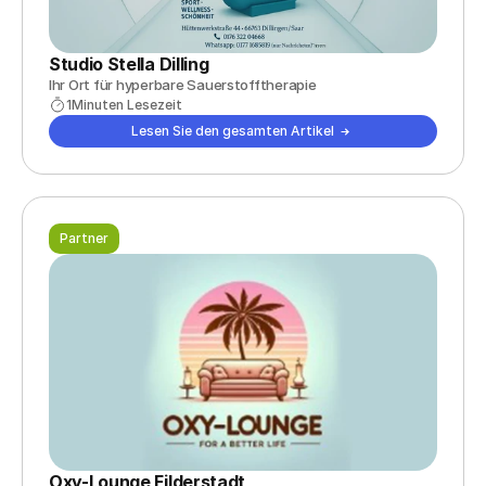
Studio Stella Dilling
Ihr Ort für hyperbare Sauerstofftherapie
1
Minuten Lesezeit
Lesen Sie den gesamten Artikel
Partner
Oxy-Lounge Filderstadt