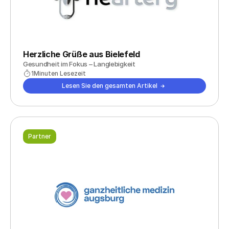
Herzliche Grüße aus Bielefeld
Gesundheit im Fokus – Langlebigkeit
1
Minuten Lesezeit
Lesen Sie den gesamten Artikel
Partner