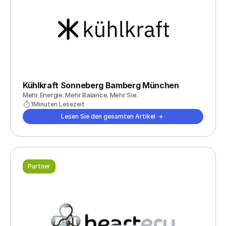
Kühlkraft Sonneberg Bamberg München
Mehr Energie. Mehr Balance. Mehr Sie.
1
Minuten Lesezeit
Lesen Sie den gesamten Artikel
Partner