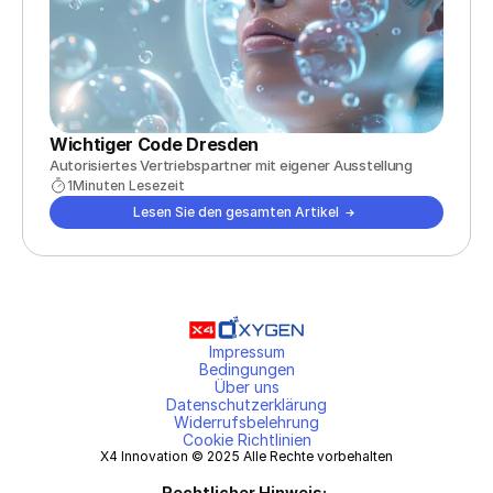
Wichtiger Code Dresden
Autorisiertes Vertriebspartner mit eigener Ausstellung
1
Minuten Lesezeit
Lesen Sie den gesamten Artikel
Impressum
Bedingungen
Über uns
Datenschutzerklärung
Widerrufsbelehrung
Cookie Richtlinien
X4 Innovation © 2025 Alle Rechte vorbehalten
Rechtlicher Hinweis: