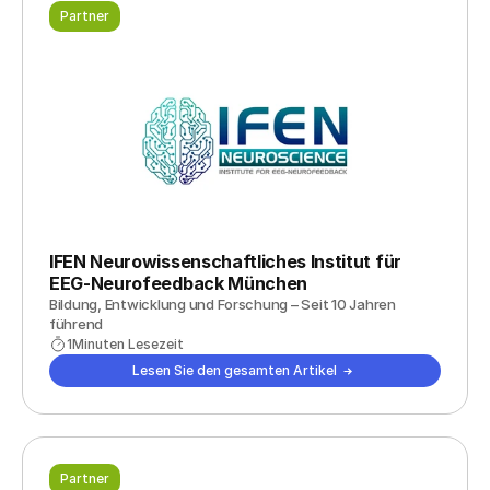
Partner
IFEN Neurowissenschaftliches Institut für 
EEG-Neurofeedback München
Bildung, Entwicklung und Forschung – Seit 10 Jahren 
führend
1
Minuten Lesezeit
Lesen Sie den gesamten Artikel
Partner