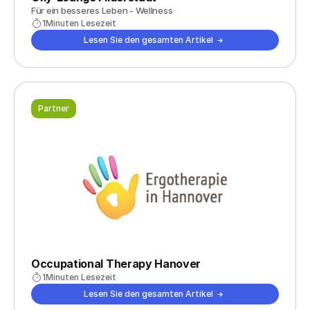
Für ein besseres Leben - Wellness
1
Minuten Lesezeit
Lesen Sie den gesamten Artikel
Partner
Occupational Therapy Hanover
1
Minuten Lesezeit
Lesen Sie den gesamten Artikel