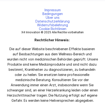
Impressum
Bedingungen
Über uns
Datenschutzerklärung
Widerrufsbelehrung
Cookie Richtlinien
X4 Innovation © 2025 Alle Rechte vorbehalten
Rechtlicher Hinweis:
Die auf dieser Website beschriebenen Effekte basieren 
auf Beobachtungen aus dem Wellness-Bereich und 
wurden nicht von medizinischen Behörden geprüft. Unsere 
Produkte sind keine Medizinprodukte und sind nicht dazu 
bestimmt, Krankheiten zu diagnostizieren, zu behandeln 
oder zu heilen. Sie ersetzen keine professionelle 
medizinische Beratung. Konsultieren Sie vor der 
Anwendung immer einen Arzt, insbesondere wenn Sie 
schwanger sind, an einer Herzerkrankung leiden oder einen 
Herzschrittmacher tragen. Die Nutzung erfolgt auf eigene 
Gefahr. Es werden keine Heilversprechen abgegeben.