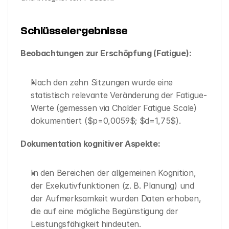
Schlüsselergebnisse
Beobachtungen zur Erschöpfung (Fatigue):
Nach den zehn Sitzungen wurde eine 
statistisch relevante Veränderung der Fatigue-
Werte (gemessen via Chalder Fatigue Scale) 
dokumentiert ($p=0,0059$; $d=1,75$).
Dokumentation kognitiver Aspekte:
In den Bereichen der allgemeinen Kognition, 
der Exekutivfunktionen (z. B. Planung) und 
der Aufmerksamkeit wurden Daten erhoben, 
die auf eine mögliche Begünstigung der 
Leistungsfähigkeit hindeuten.