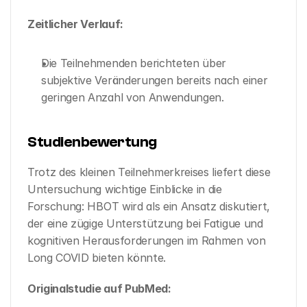
Zeitlicher Verlauf:
Die Teilnehmenden berichteten über 
subjektive Veränderungen bereits nach einer 
geringen Anzahl von Anwendungen.
Studienbewertung
Trotz des kleinen Teilnehmerkreises liefert diese 
Untersuchung wichtige Einblicke in die 
Forschung: HBOT wird als ein Ansatz diskutiert, 
der eine zügige Unterstützung bei Fatigue und 
kognitiven Herausforderungen im Rahmen von 
Long COVID bieten könnte.
Originalstudie auf PubMed: