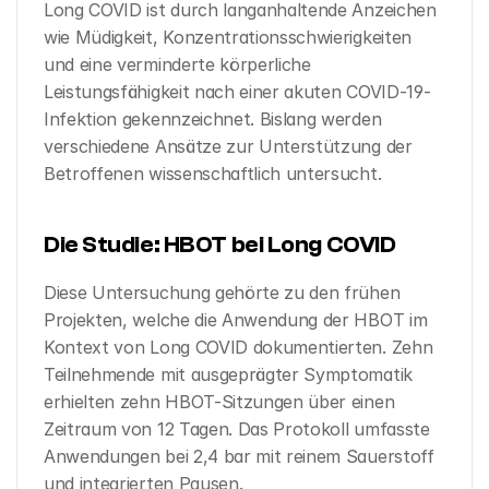
Long COVID ist durch langanhaltende Anzeichen 
wie Müdigkeit, Konzentrationsschwierigkeiten 
und eine verminderte körperliche 
Leistungsfähigkeit nach einer akuten COVID-19-
Infektion gekennzeichnet. Bislang werden 
verschiedene Ansätze zur Unterstützung der 
Betroffenen wissenschaftlich untersucht.
Die Studie: HBOT bei Long COVID
Diese Untersuchung gehörte zu den frühen 
Projekten, welche die Anwendung der HBOT im 
Kontext von Long COVID dokumentierten. Zehn 
Teilnehmende mit ausgeprägter Symptomatik 
erhielten zehn HBOT-Sitzungen über einen 
Zeitraum von 12 Tagen. Das Protokoll umfasste 
Anwendungen bei 2,4 bar mit reinem Sauerstoff 
und integrierten Pausen.